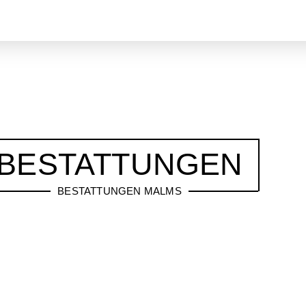
BESTATTUNGEN
BESTATTUNGEN MALMS