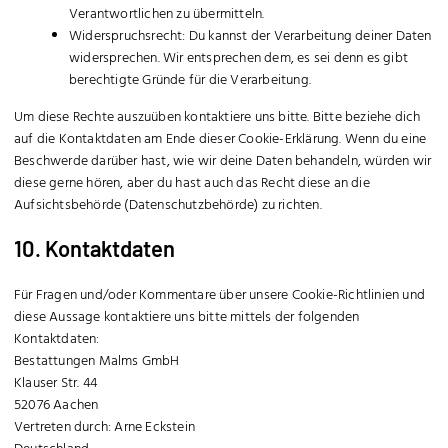
Verantwortlichen zu übermitteln.
Widerspruchsrecht: Du kannst der Verarbeitung deiner Daten
widersprechen. Wir entsprechen dem, es sei denn es gibt
berechtigte Gründe für die Verarbeitung.
Um diese Rechte auszuüben kontaktiere uns bitte. Bitte beziehe dich
auf die Kontaktdaten am Ende dieser Cookie-Erklärung. Wenn du eine
Beschwerde darüber hast, wie wir deine Daten behandeln, würden wir
diese gerne hören, aber du hast auch das Recht diese an die
Aufsichtsbehörde (Datenschutzbehörde) zu richten.
10. Kontaktdaten
Für Fragen und/oder Kommentare über unsere Cookie-Richtlinien und
diese Aussage kontaktiere uns bitte mittels der folgenden
Kontaktdaten:
Bestattungen Malms GmbH
Klauser Str. 44
52076 Aachen
Vertreten durch: Arne Eckstein