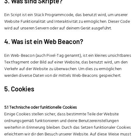
3. Was sind Skripte?
Ein Script ist ein Stück Programmcode, das benutzt wird, um unserer
Website Funktionalität und Interaktivität zu ermöglichen. Dieser Code
wird auf unseren Servern oder auf deinem Gerät ausgeführt.
4. Was ist ein Web Beacon?
Ein Web-Beacon (auch Pixel-Tag genannt), ist ein kleines unsichtbares
Textfragment oder Bild auf einer Website, das benutzt wird, um den
Verkehr auf der Website zu überwachen. Um dies zu ermöglichen
werden diverse Daten von dir mittels Web-Beacons gespeichert.
5. Cookies
5.1 Technische oder funktionelle Cookies
Einige Cookies stellen sicher, dass bestimmte Teile der Website
ordnungsgemäß funktionieren und deine Benutzereinstellungen
weiterhin in Erinnerung bleiben. Durch das Setzen funktionaler Cookies
erleichtern wir dir den Besuch unserer Website. Auf diese Weise musst