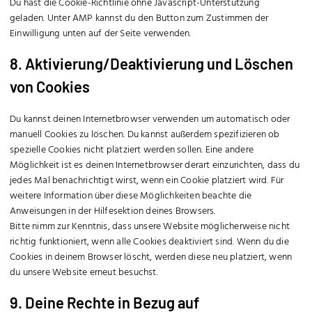
Du hast die Cookie-Richtlinie ohne Javascript-Unterstützung
geladen. Unter AMP kannst du den Button zum Zustimmen der
Einwilligung unten auf der Seite verwenden.
8. Aktivierung/Deaktivierung und Löschen
von Cookies
Du kannst deinen Internetbrowser verwenden um automatisch oder
manuell Cookies zu löschen. Du kannst außerdem spezifizieren ob
spezielle Cookies nicht platziert werden sollen. Eine andere
Möglichkeit ist es deinen Internetbrowser derart einzurichten, dass du
jedes Mal benachrichtigt wirst, wenn ein Cookie platziert wird. Für
weitere Information über diese Möglichkeiten beachte die
Anweisungen in der Hilfesektion deines Browsers.
Bitte nimm zur Kenntnis, dass unsere Website möglicherweise nicht
richtig funktioniert, wenn alle Cookies deaktiviert sind. Wenn du die
Cookies in deinem Browser löscht, werden diese neu platziert, wenn
du unsere Website erneut besuchst.
9. Deine Rechte in Bezug auf