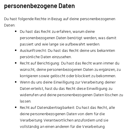
personenbezogene Daten
Du hast folgende Rechte in Bezug auf deine personenbezogenen
Daten:
Du hast das Recht zu erfahren, warum deine
personenbezogenen Daten benötigt werden, was damit
passiert und wie lange sie aufbewahrt werden.
Auskunftsrecht: Du hast das Recht deine uns bekannten
persönliche Daten einzusehen.
Recht auf Berichtigung: Du hast das Recht wann immer du
wünscht, deine personenbezogenen Daten zu ergänzen, zu
korrigieren sowie gelöscht oder blockiert zu bekommen.
Wenn du uns deine Einwilligung zur Verarbeitung deiner
Daten erteilst, hast du das Recht diese Einwilligung zu
widerrufen und deine personenbezogenen Daten löschen zu
lassen.
Recht auf Datenübertragbarkeit: Du hast das Recht, alle
deine personenbezogenen Daten von dem für die
Verarbeitung Verantwortlichen anzufordern und sie
vollständig an einen anderen für die Verarbeitung