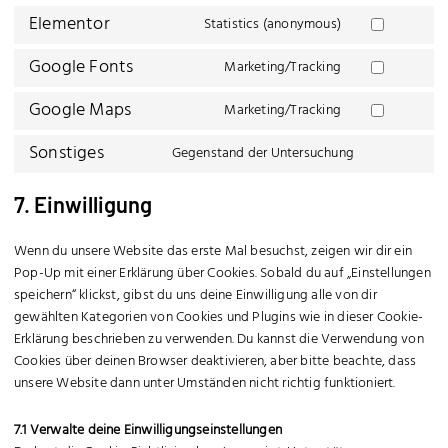
Elementor
Statistics (anonymous)
Google Fonts
Marketing/Tracking
Google Maps
Marketing/Tracking
Sonstiges
Gegenstand der Untersuchung
7. Einwilligung
Wenn du unsere Website das erste Mal besuchst, zeigen wir dir ein
Pop-Up mit einer Erklärung über Cookies. Sobald du auf „Einstellungen
speichern“ klickst, gibst du uns deine Einwilligung alle von dir
gewählten Kategorien von Cookies und Plugins wie in dieser Cookie-
Erklärung beschrieben zu verwenden. Du kannst die Verwendung von
Cookies über deinen Browser deaktivieren, aber bitte beachte, dass
unsere Website dann unter Umständen nicht richtig funktioniert.
7.1 Verwalte deine Einwilligungseinstellungen