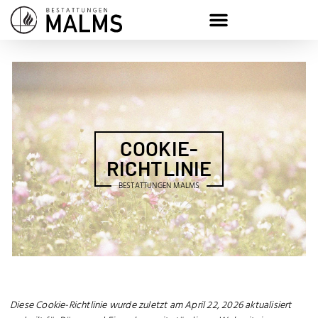
COOKIE-
RICHTLINIE
BESTATTUNGEN MALMS
Diese Cookie-Richtlinie wurde zuletzt am April 22, 2026 aktualisiert