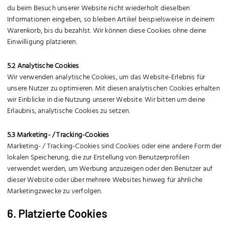
du beim Besuch unserer Website nicht wiederholt dieselben
Informationen eingeben, so bleiben Artikel beispielsweise in deinem
Warenkorb, bis du bezahlst. Wir können diese Cookies ohne deine
Einwilligung platzieren.
5.2 Analytische Cookies
Wir verwenden analytische Cookies, um das Website-Erlebnis für
unsere Nutzer zu optimieren. Mit diesen analytischen Cookies erhalten
wir Einblicke in die Nutzung unserer Website. Wir bitten um deine
Erlaubnis, analytische Cookies zu setzen.
5.3 Marketing- / Tracking-Cookies
Marketing- / Tracking-Cookies sind Cookies oder eine andere Form der
lokalen Speicherung, die zur Erstellung von Benutzerprofilen
verwendet werden, um Werbung anzuzeigen oder den Benutzer auf
dieser Website oder über mehrere Websites hinweg für ähnliche
Marketingzwecke zu verfolgen.
6. Platzierte Cookies